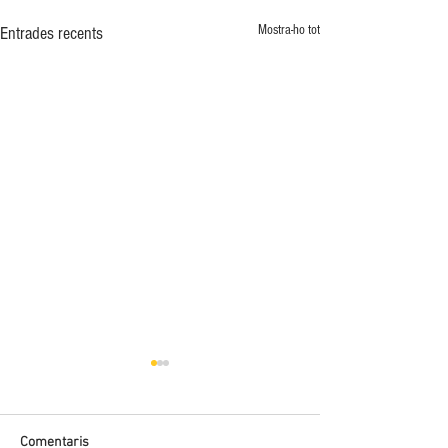
Mostra-ho tot
Entrades recents
Comentaris