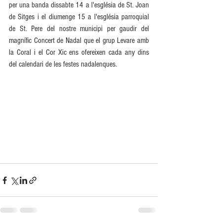
per una banda dissabte 14 a l'església de St. Joan 
de Sitges i el diumenge 15 a l'església parroquial 
de St. Pere del nostre municipi per gaudir del 
magnífic Concert de Nadal que el grup Levare amb 
la Coral i el Cor Xic ens ofereixen cada any dins 
del calendari de les festes nadalenques.