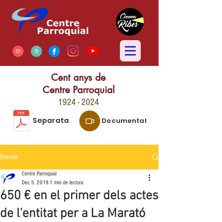
Cent anys de
Centre Parroquial
1924 - 2024
Separata
Documental
Entrada
Centre Parroquial
Dec 5, 2019
1 min de lectura
650 € en el primer dels actes
de l'entitat per a La Marató