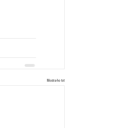
Mostra-ho tot