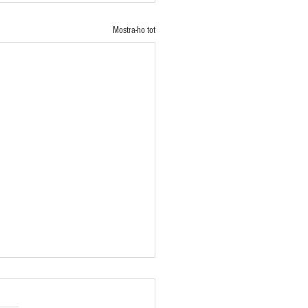
Mostra-ho tot