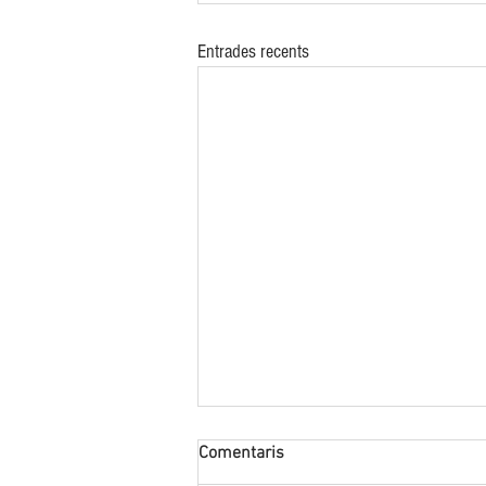
Entrades recents
Comentaris