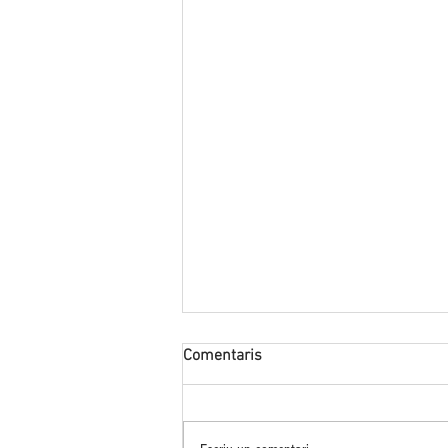
Comentaris