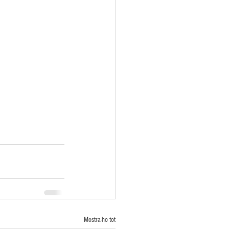
Mostra-ho tot