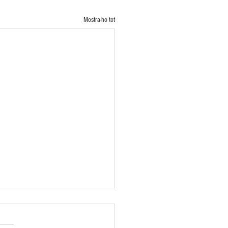
Mostra-ho tot