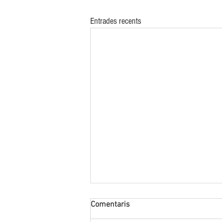
Entrades recents
Comentaris