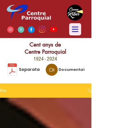
Cent anys de
Centre Parroquial
1924 - 2024
Separata
Documental
Blog