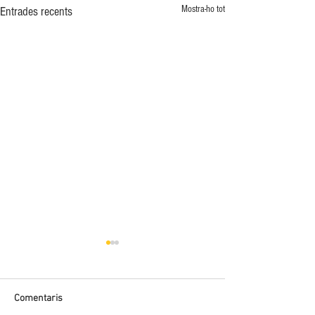
Mostra-ho tot
Entrades recents
Comentaris