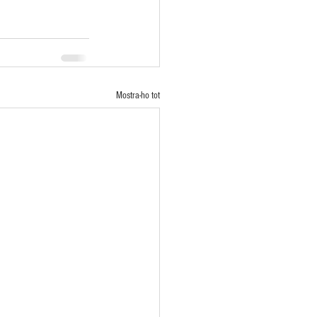
Mostra-ho tot