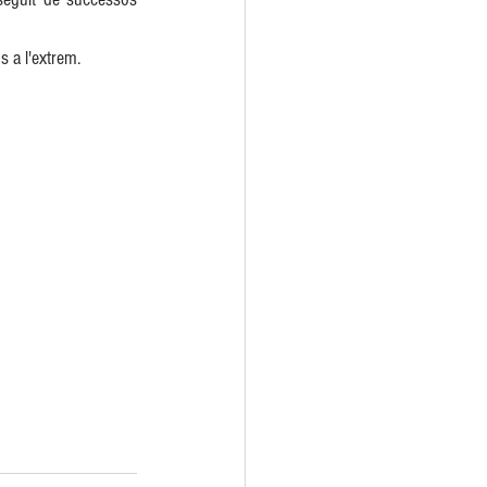
s a l'extrem.