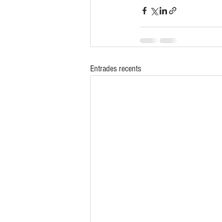
Entrades recents